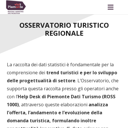
OSSERVATORIO TURISTICO
REGIONALE
La raccolta dei dati statistici è fondamentale per la
comprensione dei
trend turistici
e per lo sviluppo
delle progettualità di settore
. L’Osservatorio, che
supporta questa raccolta presso gli operatori anche
con l’
Help Desk di Piemonte Dati Turismo (ROSS
1000)
, attraverso queste elaborazioni
analizza
l’offerta, l’andamento e l’evoluzione della
domanda turistica, formulando inoltre