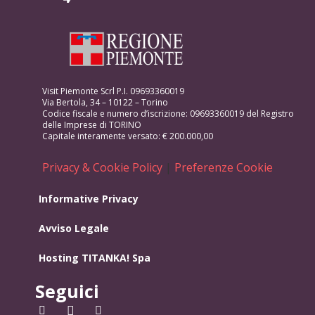
Visit Piemonte Scrl P.I. 09693360019
Via Bertola, 34 – 10122 – Torino
Codice fiscale e numero d’iscrizione: 09693360019 del Registro
delle Imprese di TORINO
Capitale interamente versato: € 200.000,00
Privacy & Cookie Policy
|
Preferenze Cookie
Informative Privacy
Avviso Legale
Hosting
TITANKA! Spa
Seguici