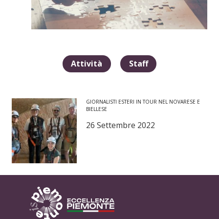
Attività
Staff
GIORNALISTI ESTERI IN TOUR NEL NOVARESE E
BIELLESE
26 Settembre 2022