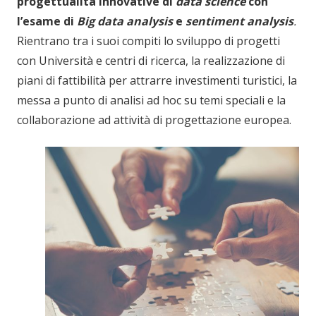
progettualità innovative di
data science
con
l’esame di
Big data analysis
e
sentiment analysis
.
Rientrano tra i suoi compiti lo sviluppo di progetti
con Università e centri di ricerca, la realizzazione di
piani di fattibilità per attrarre investimenti turistici, la
messa a punto di analisi ad hoc su temi speciali e la
collaborazione ad attività di progettazione europea.